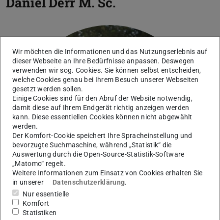
Daniel Derr
M. Sc.
Wir möchten die Informationen und das Nutzungserlebnis auf
dieser Webseite an Ihre Bedürfnisse anpassen. Deswegen
verwenden wir sog. Cookies. Sie können selbst entscheiden,
welche Cookies genau bei Ihrem Besuch unserer Webseiten
gesetzt werden sollen.
Einige Cookies sind für den Abruf der Website notwendig,
damit diese auf Ihrem Endgerät richtig anzeigen werden
kann. Diese essentiellen Cookies können nicht abgewählt
werden.
Der Komfort-Cookie speichert Ihre Spracheinstellung und
bevorzugte Suchmaschine, während „Statistik“ die
Auswertung durch die Open-Source-Statistik-Software
„Matomo“ regelt.
Weitere Informationen zum Einsatz von Cookies erhalten Sie
in unserer
Datenschutzerklärung
.
Nur essentielle
Komfort
Statistiken