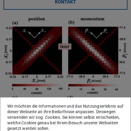
KONTAKT
Wir möchten die Informationen und das Nutzungserlebnis auf
dieser Webseite an Ihre Bedürfnisse anpassen. Deswegen
verwenden wir sog. Cookies. Sie können selbst entscheiden,
welche Cookies genau bei Ihrem Besuch unserer Webseiten
gesetzt werden sollen.