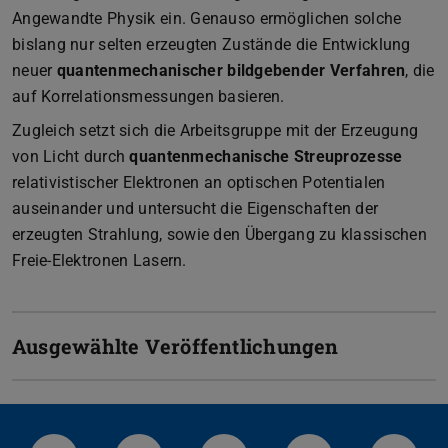
Angewandte Physik ein. Genauso ermöglichen solche
bislang nur selten erzeugten Zustände die Entwicklung
neuer
quantenmechanischer bildgebender Verfahren
, die
auf Korrelationsmessungen basieren.
Zugleich setzt sich die Arbeitsgruppe mit der Erzeugung
von Licht durch
quantenmechanische Streuprozesse
relativistischer Elektronen an optischen Potentialen
auseinander und untersucht die Eigenschaften der
erzeugten Strahlung, sowie den Übergang zu klassischen
Freie-Elektronen Lasern.
Ausgewählte Veröffentlichungen