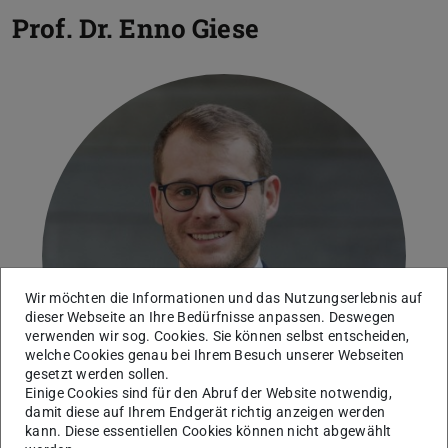
Prof. Dr.
Enno Giese
Wir möchten die Informationen und das Nutzungserlebnis auf
dieser Webseite an Ihre Bedürfnisse anpassen. Deswegen
verwenden wir sog. Cookies. Sie können selbst entscheiden,
welche Cookies genau bei Ihrem Besuch unserer Webseiten
gesetzt werden sollen.
Einige Cookies sind für den Abruf der Website notwendig,
damit diese auf Ihrem Endgerät richtig anzeigen werden
kann. Diese essentiellen Cookies können nicht abgewählt