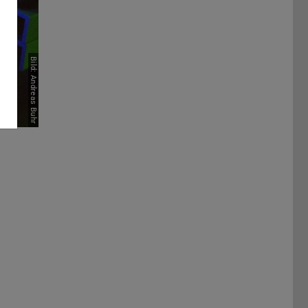
Bild: Andreas Buhr