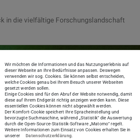
ck in die vielfältige Forschungslandschaft
Wir möchten die Informationen und das Nutzungserlebnis auf
dieser Webseite an Ihre Bedürfnisse anpassen. Deswegen
verwenden wir sog. Cookies. Sie können selbst entscheiden,
welche Cookies genau bei Ihrem Besuch unserer Webseiten
gesetzt werden sollen.
Einige Cookies sind für den Abruf der Website notwendig, damit
diese auf Ihrem Endgerät richtig anzeigen werden kann. Diese
essentiellen Cookies können nicht abgewählt werden.
Der Komfort-Cookie speichert Ihre Spracheinstellung und
bevorzugte Suchmaschine, während „Statistik“ die Auswertung
durch die Open-Source-Statistik-Software „Matomo“ regelt.
Weitere Informationen zum Einsatz von Cookies erhalten Sie in
unserer
Datenschutzerklärung
.