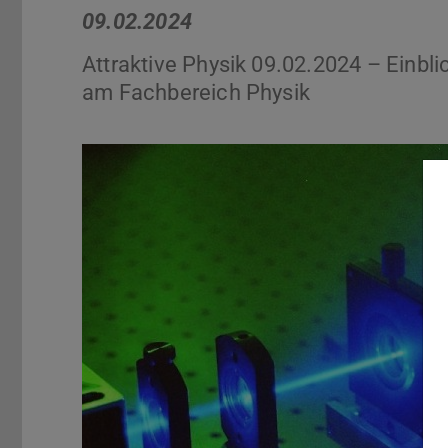
09.02.2024
Attraktive Physik 09.02.2024 – Einbli
am Fachbereich Physik