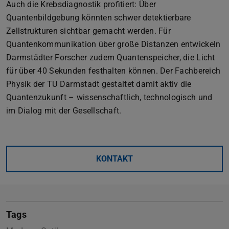
Auch die Krebsdiagnostik profitiert: Über
Quantenbildgebung könnten schwer detektierbare
Zellstrukturen sichtbar gemacht werden. Für
Quantenkommunikation über große Distanzen entwickeln
Darmstädter Forscher zudem Quantenspeicher, die Licht
für über 40 Sekunden festhalten können. Der Fachbereich
Physik der TU Darmstadt gestaltet damit aktiv die
Quantenzukunft – wissenschaftlich, technologisch und
im Dialog mit der Gesellschaft.
KONTAKT
Tags