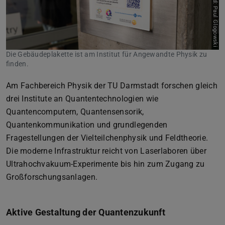
Bild: Paul Glogowski
Die Gebäudeplakette ist am Institut für Angewandte Physik zu
finden.
Am Fachbereich Physik der TU Darmstadt forschen gleich
drei Institute an Quantentechnologien wie
Quantencomputern, Quantensensorik,
Quantenkommunikation und grundlegenden
Fragestellungen der Vielteilchenphysik und Feldtheorie.
Die moderne Infrastruktur reicht von Laserlaboren über
Ultrahochvakuum-Experimente bis hin zum Zugang zu
Großforschungsanlagen.
Aktive Gestaltung der Quantenzukunft