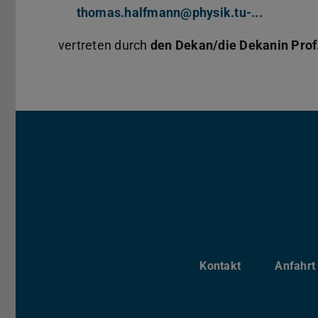
thomas.halfmann@physik.tu-...
vertreten durch
den Dekan/die Dekanin Prof.
Kontakt
Anfahrt