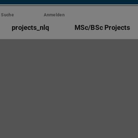
Suche
Anmelden
projects_nlq
MSc/BSc Projects