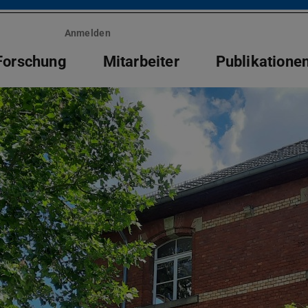
Anmelden
Forschung
Mitarbeiter
Publikatione