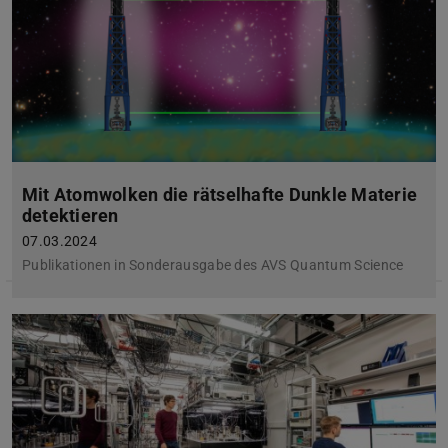
Mit Atomwolken die rätselhafte Dunkle Materie
detektieren
07.03.2024
Publikationen in Sonderausgabe des AVS Quantum Science