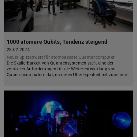
1000 atomare Qubits, Tendenz steigend
28.02.2024
Neuer Spitzenwert für atombasierte Quantencomputer
Die Skalierbarkeit von Quantensystemen stellt eine der
zentralen Anforderungen für die Weiterentwicklung von
Quantencomputern dar, da deren Überlegenheit mit zunehme…