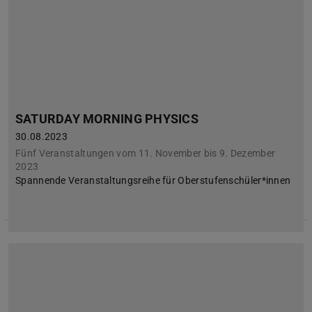
SATURDAY MORNING PHYSICS
30.08.2023
Fünf Veranstaltungen vom 11. November bis 9. Dezember
2023
Spannende Veranstaltungsreihe für Oberstufenschüler*innen