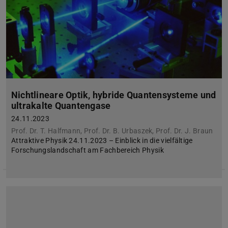
Nichtlineare Optik, hybride Quantensysteme und
ultrakalte Quantengase
24.11.2023
Prof. Dr. T. Halfmann, Prof. Dr. B. Urbaszek, Prof. Dr. J. Braun
Attraktive Physik 24.11.2023 – Einblick in die vielfältige
Forschungslandschaft am Fachbereich Physik