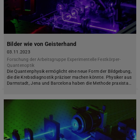
Bilder wie von Geisterhand
03.11.2023
Forschung der Arbeitsgruppe Experimentelle Festkörper-
Quantenoptik
Die Quantenphysik ermöglicht eine neue Form der Bildgebung,
die die Krebsdiagnostik präziser machen könnte. Physiker aus
Darmstadt, Jena und Barcelona haben die Methode praxista…