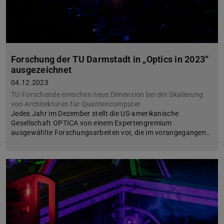
Forschung der TU Darmstadt in „Optics in 2023“
ausgezeichnet
04.12.2023
TU-Forschende erreichen neue Dimension bei der Skalierung
von Architekturen für Quantencomputer
Jedes Jahr im Dezember stellt die US-amerikanische
Gesellschaft OPTICA von einem Expertengremium
ausgewählte Forschungsarbeiten vor, die im vorangegangen…