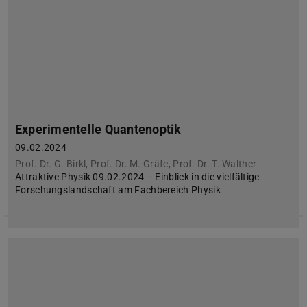
Experimentelle Quantenoptik
09.02.2024
Prof. Dr. G. Birkl, Prof. Dr. M. Gräfe, Prof. Dr. T. Walther
Attraktive Physik 09.02.2024 – Einblick in die vielfältige
Forschungslandschaft am Fachbereich Physik